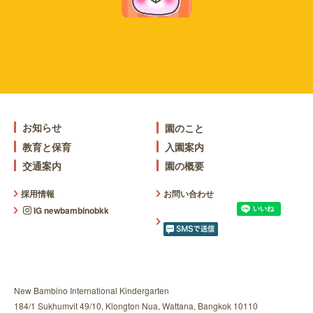
お知らせ
園のこと
教育と保育
入園案内
交通案内
園の概要
採用情報
お問い合わせ
IG newbambinobkk
New Bambino International Kindergarten
184/1 Sukhumvit 49/10, Klongton Nua, Wattana, Bangkok 10110