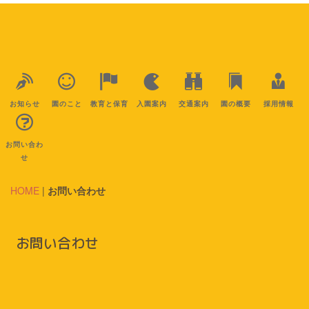
お知らせ
園のこと
教育と保育
入園案内
交通案内
園の概要
採用情報
お問い合わ
せ
HOME
|
お問い合わせ
お問い合わせ