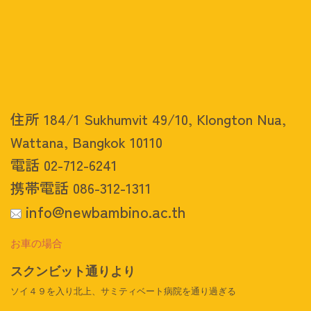
住所 184/1 Sukhumvit 49/10, Klongton Nua,
Wattana, Bangkok 10110
電話 02-712-6241
携帯電話 086-312-1311
info@newbambino.ac.th
お車の場合
スクンビット通りより
ソイ４９を入り北上、サミティベート病院を通り過ぎる