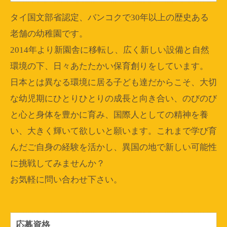
タイ国文部省認定、バンコクで30年以上の歴史ある
老舗の幼稚園です。
2014年より新園舎に移転し、広く新しい設備と自然
環境の下、日々あたたかい保育創りをしています。
日本とは異なる環境に居る子ども達だからこそ、大切
な幼児期にひとりひとりの成長と向き合い、のびのび
と心と身体を豊かに育み、国際人としての精神を養
い、大きく輝いて欲しいと願います。これまで学び育
んだご自身の経験を活かし、異国の地で新しい可能性
に挑戦してみませんか？
お気軽に問い合わせ下さい。
応募資格