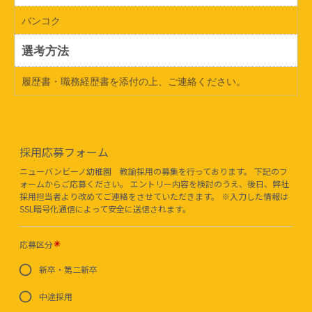
バンコク
選考方法
履歴書・職務経歴書を添付の上、ご連絡ください。